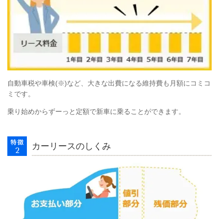
自動車税や車検(※)など、大きな出費になる維持費も月額にコミコ
ミです。
乗り始めからずーっと定額で新車に乗ることができます。
カーリースのしくみ