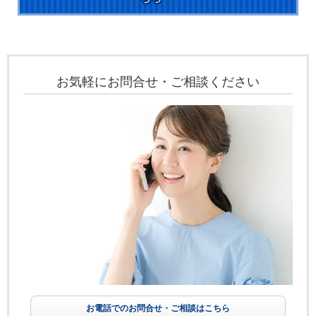
お気軽にお問合せ・ご相談ください
お電話でのお問合せ・ご相談はこちら