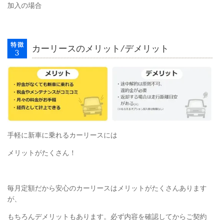
加入の場合
カーリースのメリット/デメリット
手軽に新車に乗れるカーリースには
メリットがたくさん！
毎月定額だから安心のカーリースはメリットがたくさんあります
が、
もちろんデメリットもあります。必ず内容を確認してからご契約