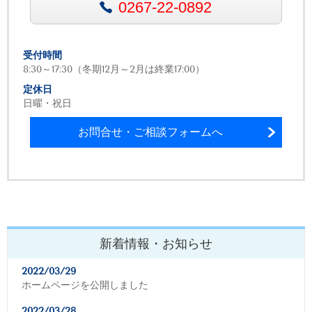
0267-22-0892
受付時間
8:30～17:30（冬期12月～2月は終業17:00）
定休日
日曜・祝日
お問合せ・ご相談フォームへ
新着情報・お知らせ
2022/03/29
ホームページを公開しました
2022/03/28