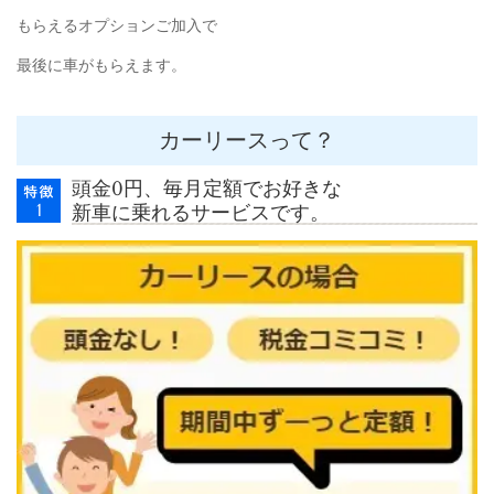
もらえるオプションご加入で
最後に車がもらえます。
カーリースって？
頭金0円、毎月定額でお好きな
新車に乗れるサービスです。