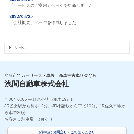
「サービスのご案内」ページを更新しました
2022/03/25
「会社概要」ページを作成しました
MENU
小諸市でカーリース・車検・新車中古車販売なら
浅間自動車株式会社
〒384-0055 長野県小諸市柏木197-1
JR乙女駅から徒歩15分、JR小諸駅から車で10分、JR佐久平駅か
ら車で20分
お客さま駐車場 3台あり
お気軽にお問合せ・ご相談ください