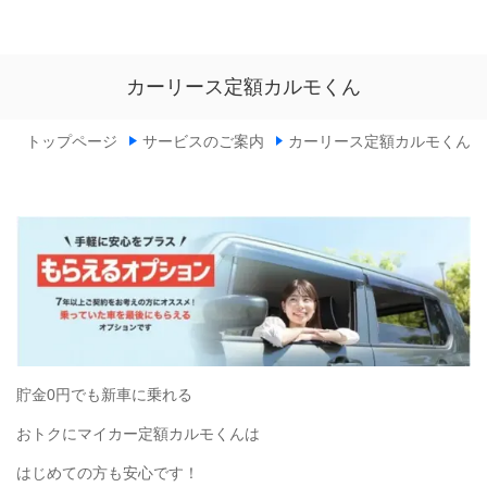
カーリース定額カルモくん
トップページ
サービスのご案内
カーリース定額カルモくん
貯金0円でも新車に乗れる
おトクにマイカー定額カルモくんは
はじめての方も安心です！