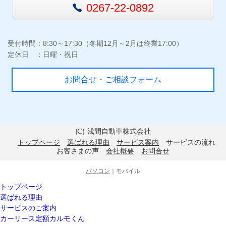
0267-22-0892
受付時間：8:30～17:30（冬期12月～2月は終業17:00）
定休日 ：日曜・祝日
お問合せ・ご相談フォーム
(C) 浅間自動車株式会社
トップページ
選ばれる理由
サービス案内
サービスの流れ
お客さまの声
会社概要
お問合せ
パソコン
｜モバイル
トップページ
選ばれる理由
サービスのご案内
カーリース定額カルモくん